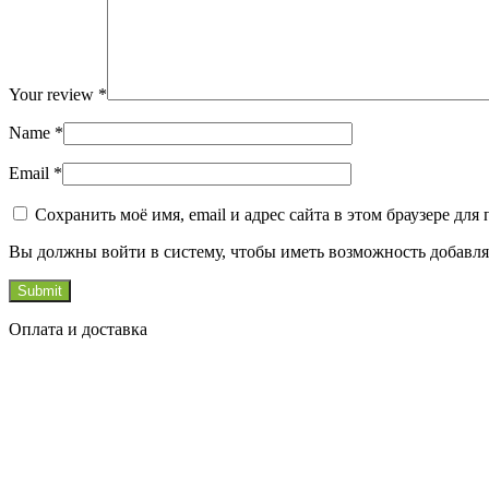
Your review
*
Name
*
Email
*
Сохранить моё имя, email и адрес сайта в этом браузере д
Вы должны войти в систему, чтобы иметь возможность добавля
Оплата и доставка