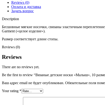
Reviews (0)
Оплата и доставка
Задать вопрос
Description
Бесшовные мягкие носочки, связаны эластичным переплетение
Garment («целое изделие»).
Размер соответствует длине стопы.
Reviews (0)
Reviews
There are no reviews yet.
Be the first to review “Вязаные детские носки «Малыш», 10 разме
Ваш адрес email не будет опубликован.
Обязательные поля пом
Your rating
*