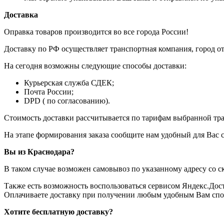
Доставка
Оправка товаров производится во все города России!
Доставку по РФ осуществляет транспортная компания, город о
На сегодня возможны следующие способы доставки:
Курьерская служба СДЕК;
Почта России;
DPD ( по согласованию).
Стоимость доставки рассчитывается по тарифам выбранной тра
На этапе формирования заказа сообщите нам удобный для Вас 
Вы из Краснодара?
В таком случае возможен самовывоз по указанному адресу со с
Также есть возможность воспользоваться сервисом Яндекс.Доста
Оплачиваете доставку при получении любым удобным Вам спо
Хотите бесплатную доставку?