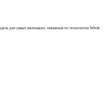
ель для самых маленьких, связанная по технологии Whole