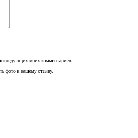
ля последующих моих комментариев.
ть фото к вашему отзыву.