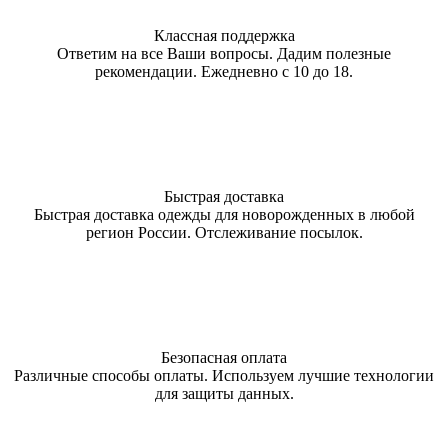
Классная поддержка
Ответим на все Ваши вопросы. Дадим полезные
рекомендации. Ежедневно с 10 до 18.
Быстрая доставка
Быстрая доставка одежды для новорожденных в любой
регион России. Отслеживание посылок.
Безопасная оплата
Различные способы оплаты. Используем лучшие технологии
для защиты данных.