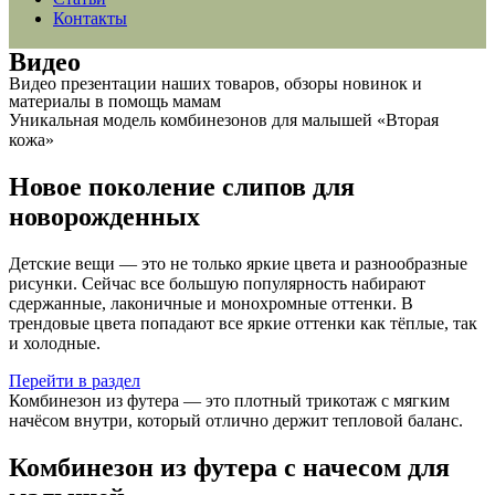
Контакты
Видео
Видео презентации наших товаров, обзоры новинок и
материалы в помощь мамам
Уникальная модель комбинезонов для малышей «Вторая
кожа»
Новое поколение слипов для
новорожденных
Детские вещи — это не только яркие цвета и разнообразные
рисунки. Сейчас все большую популярность набирают
сдержанные, лаконичные и монохромные оттенки. В
трендовые цвета попадают все яркие оттенки как тёплые, так
и холодные.
Перейти в раздел
Комбинезон из футера — это плотный трикотаж с мягким
начёсом внутри, который отлично держит тепловой баланс.
Комбинезон из футера с начесом для