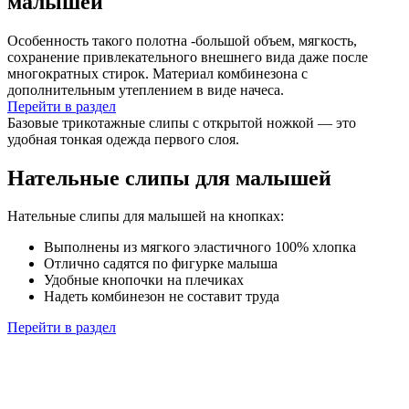
малышей
Особенность такого полотна -большой объем, мягкость,
сохранение привлекательного внешнего вида даже после
многократных стирок. Материал комбинезона с
дополнительным утеплением в виде начеса.
Перейти в раздел
Базовые трикотажные слипы с открытой ножкой — это
удобная тонкая одежда первого слоя.
Нательные слипы для малышей
Нательные слипы для малышей на кнопках:
Выполнены из мягкого эластичного 100% хлопка
Отлично садятся по фигурке малыша
Удобные кнопочки на плечиках
Надеть комбинезон не составит труда
Перейти в раздел