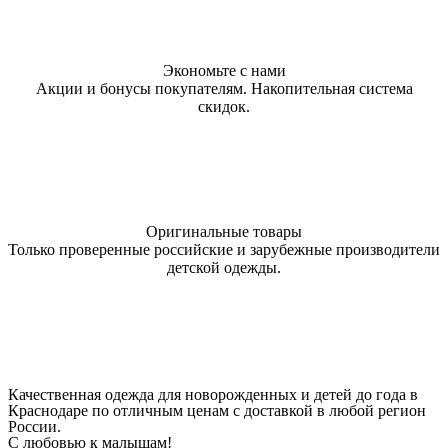
Экономьте с нами
Акции и бонусы покупателям. Накопительная система
скидок.
Оригинальные товары
Только проверенные российские и зарубежные производители
детской одежды.
Качественная одежда для новорожденных и детей до года в
Краснодаре по отличным ценам с доставкой в любой регион
России.
С любовью к малышам!