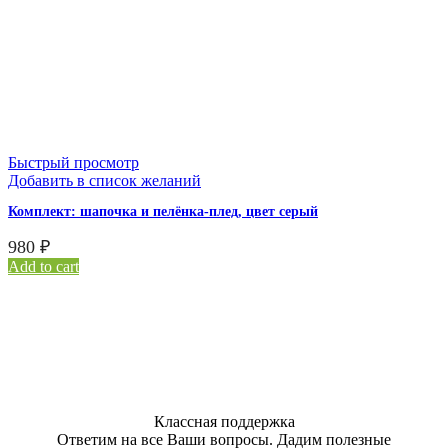
Быстрый просмотр
Добавить в список желаний
Комплект: шапочка и пелёнка-плед, цвет серый
980
₽
Add to cart
Классная поддержка
Ответим на все Ваши вопросы. Дадим полезные