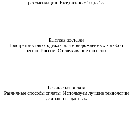
рекомендации. Ежедневно с 10 до 18.
Быстрая доставка
Быстрая доставка одежды для новорожденных в любой
регион России. Отслеживание посылок.
Безопасная оплата
Различные способы оплаты. Используем лучшие технологии
для защиты данных.