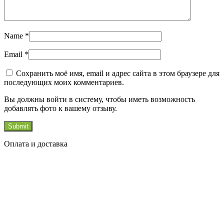
Name
*
Email
*
Сохранить моё имя, email и адрес сайта в этом браузере для
последующих моих комментариев.
Вы должны войти в систему, чтобы иметь возможность
добавлять фото к вашему отзыву.
Оплата и доставка