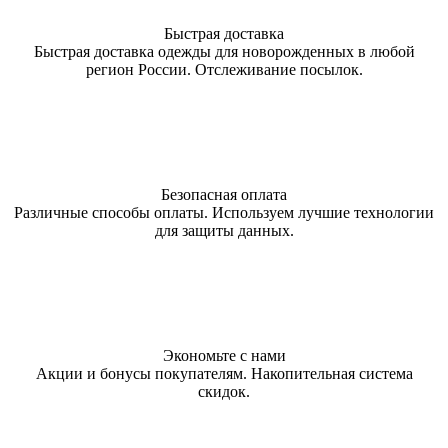
Быстрая доставка
Быстрая доставка одежды для новорожденных в любой
регион России. Отслеживание посылок.
Безопасная оплата
Различные способы оплаты. Используем лучшие технологии
для защиты данных.
Экономьте с нами
Акции и бонусы покупателям. Накопительная система
скидок.