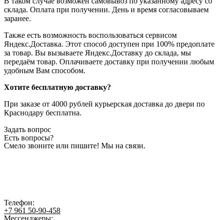
В таком случае возможен самовывоз по указанному адресу со
склада. Оплата при получении. День и время согласовываем
заранее.
Также есть возможность воспользоваться сервисом
Яндекс.Доставка. Этот способ доступен при 100% предоплате
за товар. Вы вызываете Яндекс.Доставку до склада, мы
передаём товар. Оплачиваете доставку при получении любым
удобным Вам способом.
Хотите бесплатную доставку?
При заказе от 4000 рублей курьерская доставка до двери по
Краснодару бесплатна.
Задать вопрос
Есть вопросы?
Смело звоните или пишите! Мы на связи.
Телефон:
+7 961 50-90-458
Мессенджеры: