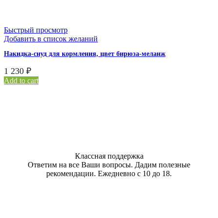
Быстрый просмотр
Добавить в список желаний
Накидка-снуд для кормления, цвет бирюза-меланж
1 230
₽
Add to cart
Классная поддержка
Ответим на все Ваши вопросы. Дадим полезные
рекомендации. Ежедневно с 10 до 18.