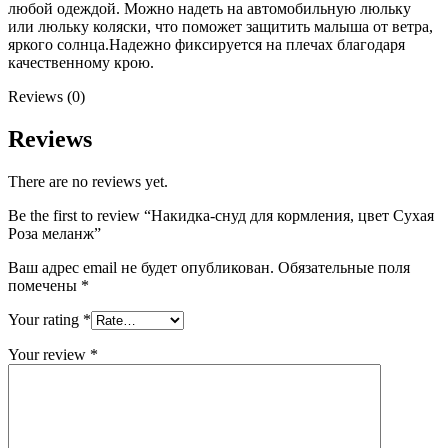
любой одеждой. Можно надеть на автомобильную люльку
или люльку коляски, что поможет защитить малыша от ветра,
яркого солнца.Надежно фиксируется на плечах благодаря
качественному крою.
Reviews (0)
Reviews
There are no reviews yet.
Be the first to review “Накидка-снуд для кормления, цвет Сухая
Роза меланж”
Ваш адрес email не будет опубликован.
Обязательные поля
помечены
*
Your rating
*
Your review
*