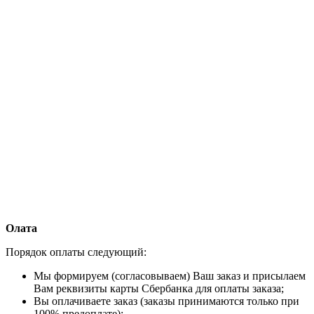
Олата
Порядок оплаты следующий:
Мы формируем (согласовываем) Ваш заказ и присылаем
Вам реквизиты карты Сбербанка для оплаты заказа;
Вы оплачиваете заказ (заказы принимаются только при
100% предоплате);