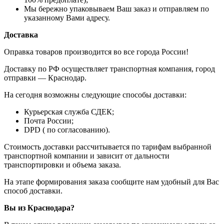
Мы бережно упаковываем Ваш заказ и отправляем по
указанному Вами адресу.
Доставка
Оправка товаров производится во все города России!
Доставку по РФ осуществляет транспортная компания, город
отправки — Краснодар.
На сегодня возможны следующие способы доставки:
Курьерская служба СДЕК;
Почта России;
DPD ( по согласованию).
Стоимость доставки рассчитывается по тарифам выбранной
транспортной компании и зависит от дальности
транспортировки и объема заказа.
На этапе формирования заказа сообщите нам удобный для Вас
способ доставки.
Вы из Краснодара?