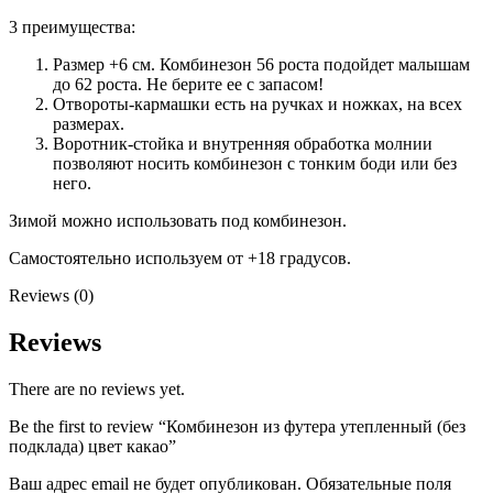
3 преимущества:
Размер +6 см. Комбинезон 56 роста подойдет малышам
до 62 роста. Не берите ее с запасом!
Отвороты-кармашки есть на ручках и ножках, на всех
размерах.
Воротник-стойка и внутренняя обработка молнии
позволяют носить комбинезон с тонким боди или без
него.
Зимой можно использовать под комбинезон.
Самостоятельно используем от +18 градусов.
Reviews (0)
Reviews
There are no reviews yet.
Be the first to review “Комбинезон из футера утепленный (без
подклада) цвет какао”
Ваш адрес email не будет опубликован.
Обязательные поля