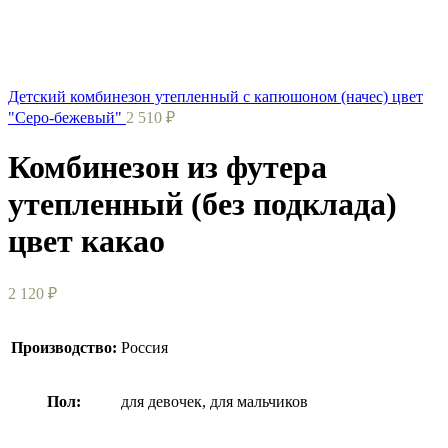
Детский комбинезон утепленный с капюшоном (начес) цвет
"Серо-бежевый"
2 510
₽
Комбинезон из футера
утепленный (без подклада)
цвет какао
2 120
₽
Производство:
Россия
Пол:
для девочек, для мальчиков