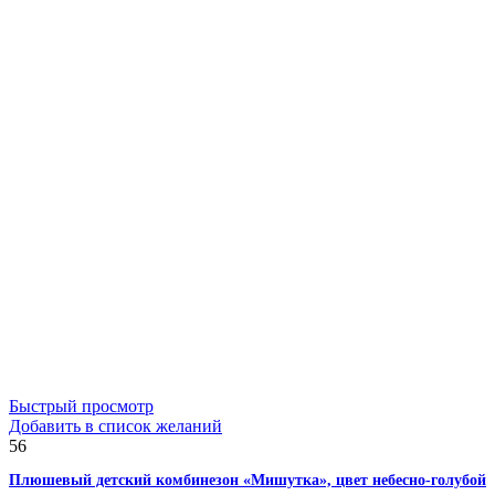
Быстрый просмотр
Добавить в список желаний
56
Плюшевый детский комбинезон «Мишутка», цвет небесно-голубой