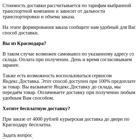
Стоимость доставки рассчитывается по тарифам выбранной
транспортной компании и зависит от дальности
транспортировки и объема заказа.
На этапе формирования заказа сообщите нам удобный для Вас
способ доставки.
Вы из Краснодара?
В таком случае возможен самовывоз по указанному адресу со
склада. Оплата при получении. День и время согласовываем
заранее.
Также есть возможность воспользоваться сервисом
Яндекс.Доставка. Этот способ доступен при 100% предоплате
за товар. Вы вызываете Яндекс.Доставку до склада, мы
передаём товар. Оплачиваете доставку при получении любым
удобным Вам способом.
Хотите бесплатную доставку?
При заказе от 4000 рублей курьерская доставка до двери по
Краснодару бесплатна.
Задать вопрос