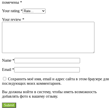
помечены
*
Your rating
*
Your review
*
Name
*
Email
*
Сохранить моё имя, email и адрес сайта в этом браузере для
последующих моих комментариев.
Вы должны войти в систему, чтобы иметь возможность
добавлять фото к вашему отзыву.