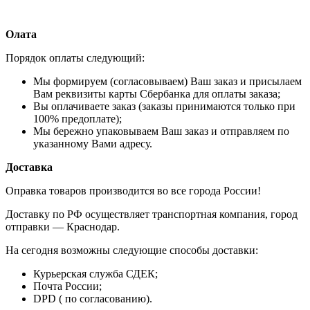
Олата
Порядок оплаты следующий:
Мы формируем (согласовываем) Ваш заказ и присылаем
Вам реквизиты карты Сбербанка для оплаты заказа;
Вы оплачиваете заказ (заказы принимаются только при
100% предоплате);
Мы бережно упаковываем Ваш заказ и отправляем по
указанному Вами адресу.
Доставка
Оправка товаров производится во все города России!
Доставку по РФ осуществляет транспортная компания, город
отправки — Краснодар.
На сегодня возможны следующие способы доставки:
Курьерская служба СДЕК;
Почта России;
DPD ( по согласованию).