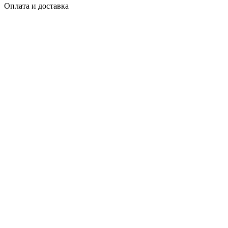
Оплата и доставка