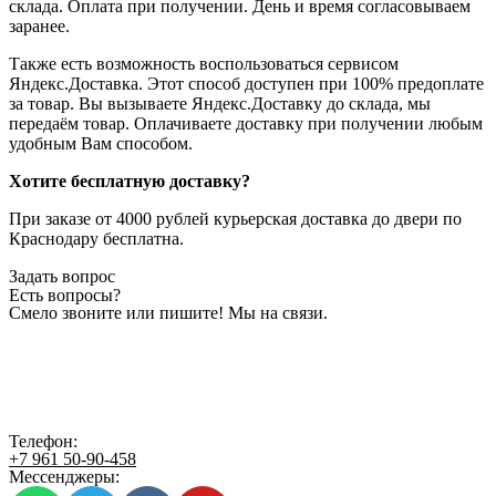
склада. Оплата при получении. День и время согласовываем
заранее.
Также есть возможность воспользоваться сервисом
Яндекс.Доставка. Этот способ доступен при 100% предоплате
за товар. Вы вызываете Яндекс.Доставку до склада, мы
передаём товар. Оплачиваете доставку при получении любым
удобным Вам способом.
Хотите бесплатную доставку?
При заказе от 4000 рублей курьерская доставка до двери по
Краснодару бесплатна.
Задать вопрос
Есть вопросы?
Смело звоните или пишите! Мы на связи.
Телефон:
+7 961 50-90-458
Мессенджеры: