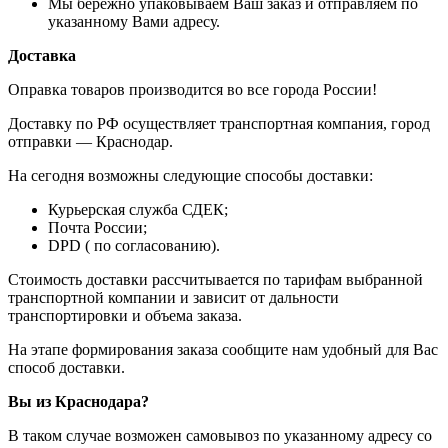
Мы бережно упаковываем Ваш заказ и отправляем по
указанному Вами адресу.
Доставка
Оправка товаров производится во все города России!
Доставку по РФ осуществляет транспортная компания, город
отправки — Краснодар.
На сегодня возможны следующие способы доставки:
Курьерская служба СДЕК;
Почта России;
DPD ( по согласованию).
Стоимость доставки рассчитывается по тарифам выбранной
транспортной компании и зависит от дальности
транспортировки и объема заказа.
На этапе формирования заказа сообщите нам удобный для Вас
способ доставки.
Вы из Краснодара?
В таком случае возможен самовывоз по указанному адресу со