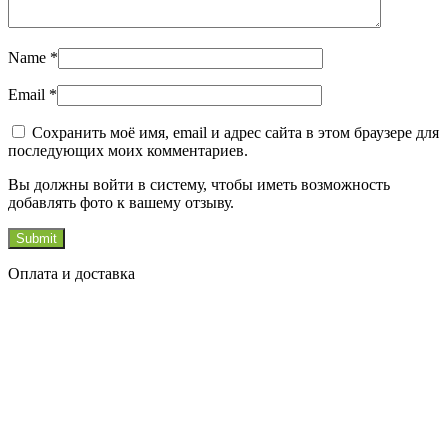
Name
*
Email
*
Сохранить моё имя, email и адрес сайта в этом браузере для
последующих моих комментариев.
Вы должны войти в систему, чтобы иметь возможность
добавлять фото к вашему отзыву.
Оплата и доставка