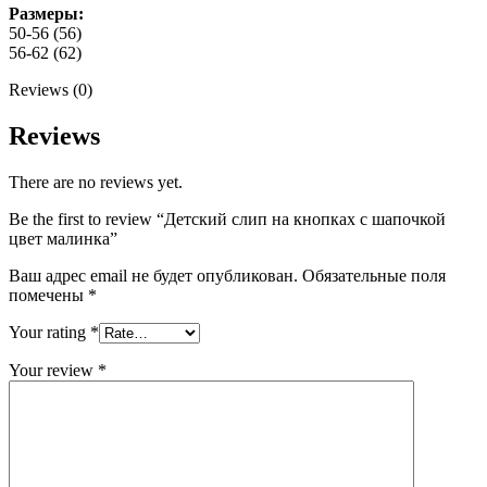
Размеры:
50-56 (56)
56-62 (62)
Reviews (0)
Reviews
There are no reviews yet.
Be the first to review “Детский слип на кнопках с шапочкой
цвет малинка”
Ваш адрес email не будет опубликован.
Обязательные поля
помечены
*
Your rating
*
Your review
*