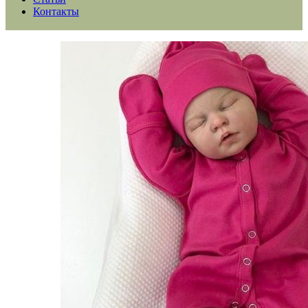
Контакты