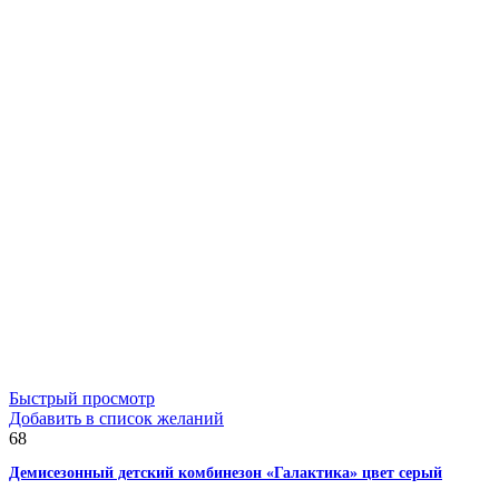
Быстрый просмотр
Добавить в список желаний
68
Демисезонный детский комбинезон «Галактика» цвет серый