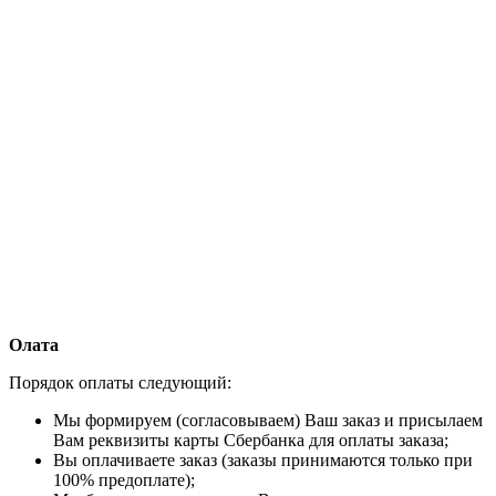
Олата
Порядок оплаты следующий:
Мы формируем (согласовываем) Ваш заказ и присылаем
Вам реквизиты карты Сбербанка для оплаты заказа;
Вы оплачиваете заказ (заказы принимаются только при
100% предоплате);