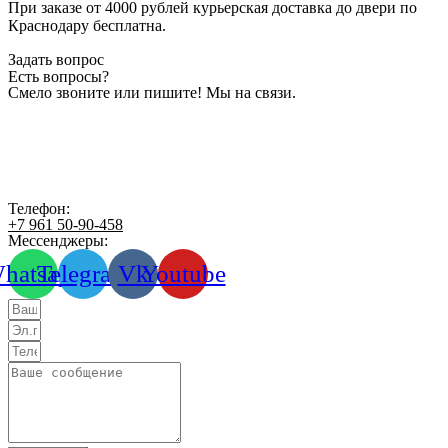
При заказе от 4000 рублей курьерская доставка до двери по
Краснодару бесплатна.
Задать вопрос
Есть вопросы?
Смело звоните или пишите! Мы на связи.
Телефон:
+7 961 50-90-458
Мессенджеры:
hatsapp
Telegram
Vk
Youtube