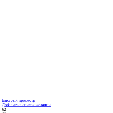
Быстрый просмотр
Добавить в список желаний
62