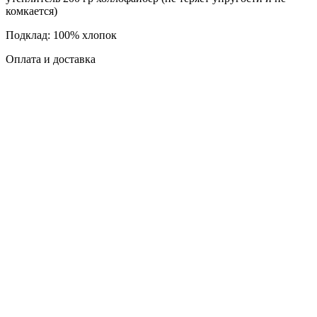
комкается)
Подклад: 100% хлопок
Оплата и доставка