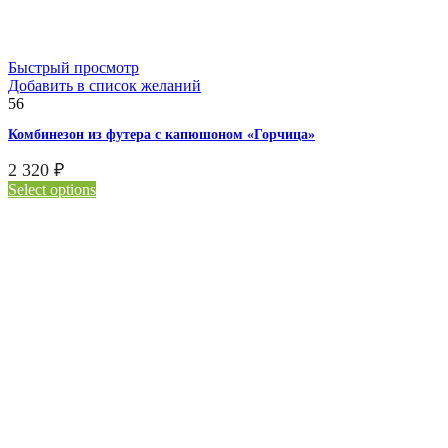
Быстрый просмотр
Добавить в список желаний
56
Комбинезон из футера с капюшоном «Горчица»
2 320
₽
Select options