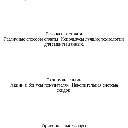
Безопасная оплата
Различные способы оплаты. Используем лучшие технологии
для защиты данных.
Экономьте с нами
Акции и бонусы покупателям. Накопительная система
скидок.
Оригинальные товары