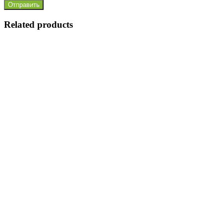
Отправить
Related products