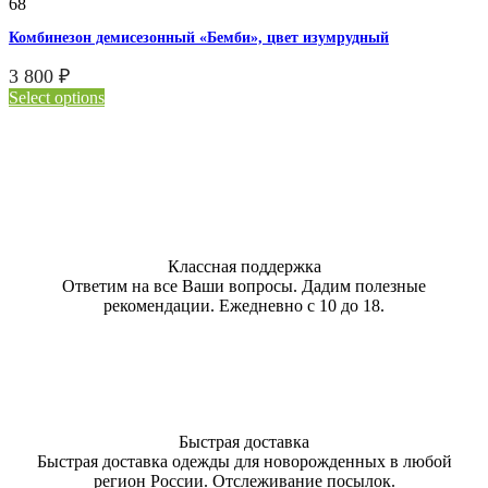
68
Комбинезон демисезонный «Бемби», цвет изумрудный
3 800
₽
Select options
Классная поддержка
Ответим на все Ваши вопросы. Дадим полезные
рекомендации. Ежедневно с 10 до 18.
Быстрая доставка
Быстрая доставка одежды для новорожденных в любой
регион России. Отслеживание посылок.