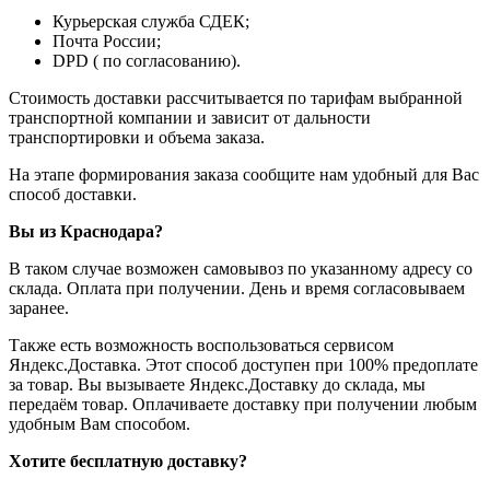
Курьерская служба СДЕК;
Почта России;
DPD ( по согласованию).
Стоимость доставки рассчитывается по тарифам выбранной
транспортной компании и зависит от дальности
транспортировки и объема заказа.
На этапе формирования заказа сообщите нам удобный для Вас
способ доставки.
Вы из Краснодара?
В таком случае возможен самовывоз по указанному адресу со
склада. Оплата при получении. День и время согласовываем
заранее.
Также есть возможность воспользоваться сервисом
Яндекс.Доставка. Этот способ доступен при 100% предоплате
за товар. Вы вызываете Яндекс.Доставку до склада, мы
передаём товар. Оплачиваете доставку при получении любым
удобным Вам способом.
Хотите бесплатную доставку?