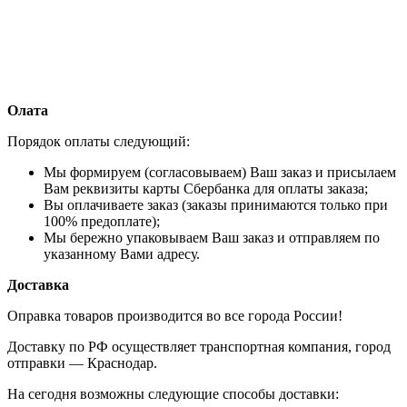
Олата
Порядок оплаты следующий:
Мы формируем (согласовываем) Ваш заказ и присылаем
Вам реквизиты карты Сбербанка для оплаты заказа;
Вы оплачиваете заказ (заказы принимаются только при
100% предоплате);
Мы бережно упаковываем Ваш заказ и отправляем по
указанному Вами адресу.
Доставка
Оправка товаров производится во все города России!
Доставку по РФ осуществляет транспортная компания, город
отправки — Краснодар.
На сегодня возможны следующие способы доставки: