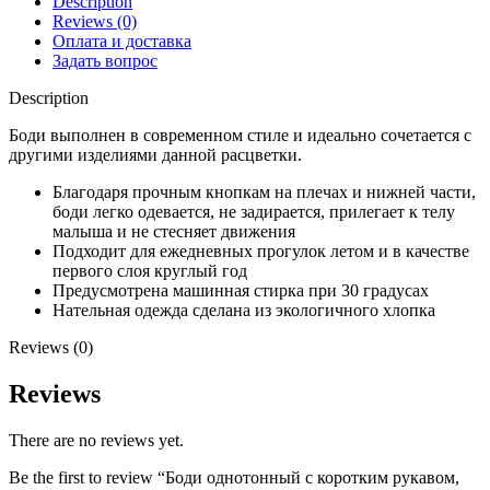
Description
Reviews (0)
Оплата и доставка
Задать вопрос
Description
Боди выполнен в современном стиле и идеально сочетается с
другими изделиями данной расцветки.
Благодаря прочным кнопкам на плечах и нижней части,
боди легко одевается, не задирается, прилегает к телу
малыша и не стесняет движения
Подходит для ежедневных прогулок летом и в качестве
первого слоя круглый год
Предусмотрена машинная стирка при 30 градусах
Нательная одежда сделана из экологичного хлопка
Reviews (0)
Reviews
There are no reviews yet.
Be the first to review “Боди однотонный с коротким рукавом,