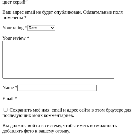
цвет серый”
Ваш адрес email не будет опубликован.
Обязательные поля
помечены
*
Your rating
*
Your review
*
Name
*
Email
*
Сохранить моё имя, email и адрес сайта в этом браузере для
последующих моих комментариев.
Вы должны войти в систему, чтобы иметь возможность
добавлять фото к вашему отзыву.