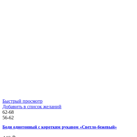
Быстрый просмотр
Добавить в список желаний
62-68
56-62
Боди однотонный с коротким рукавом «Светло-бежевый»