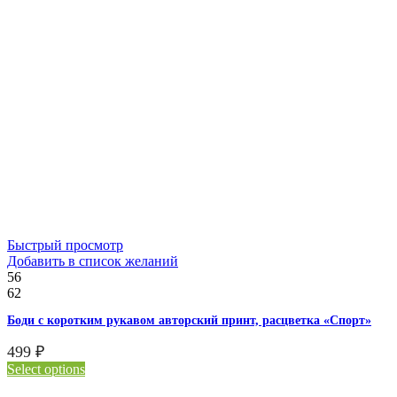
Быстрый просмотр
Добавить в список желаний
56
62
Боди с коротким рукавом авторский принт, расцветка «Спорт»
499
₽
Select options