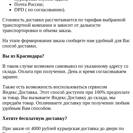
Почта России;
DPD ( по согласованию).
Стоимость доставки рассчитывается по тарифам выбранной
транспортной компании и зависит от дальности
транспортировки и объема заказа.
На этапе формирования заказа сообщите нам удобный для Вас
способ доставки.
Вы из Краснодара?
В таком случае возможен самовывоз по указанному адресу со
склада. Оплата при получении. День и время согласовываем
заранее.
Также есть возможность воспользоваться сервисом
Яндекс.Доставка. Этот способ доступен при 100% предоплате
за товар. Вы вызываете Яндекс.Доставку до склада, мы
передаём товар. Оплачиваете доставку при получении любым
удобным Вам способом.
Хотите бесплатную доставку?
При заказе от 4000 рублей курьерская доставка до двери по