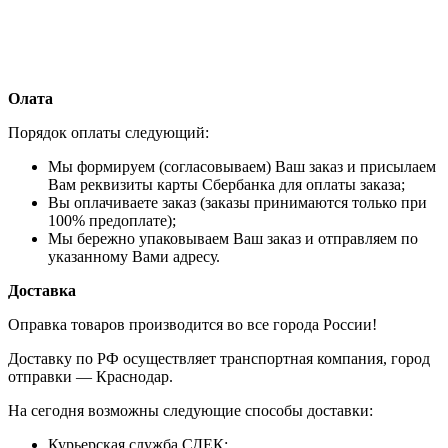
Олата
Порядок оплаты следующий:
Мы формируем (согласовываем) Ваш заказ и присылаем
Вам реквизиты карты Сбербанка для оплаты заказа;
Вы оплачиваете заказ (заказы принимаются только при
100% предоплате);
Мы бережно упаковываем Ваш заказ и отправляем по
указанному Вами адресу.
Доставка
Оправка товаров производится во все города России!
Доставку по РФ осуществляет транспортная компания, город
отправки — Краснодар.
На сегодня возможны следующие способы доставки:
Курьерская служба СДЕК;