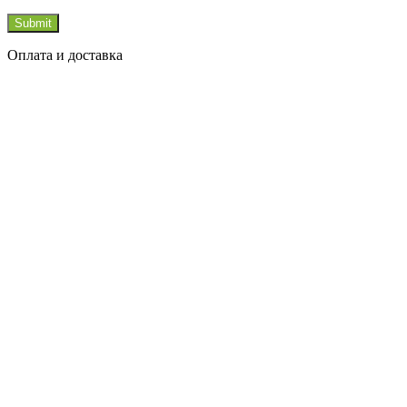
Оплата и доставка